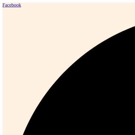
Facebook