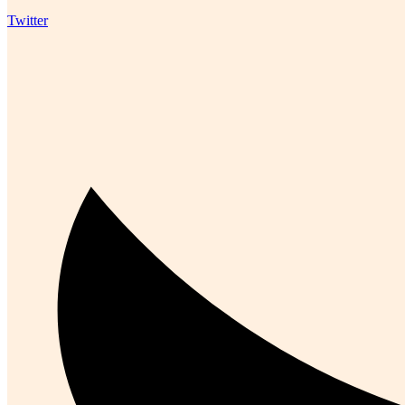
Twitter