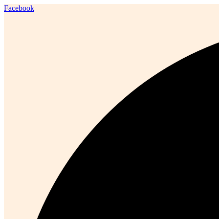
Facebook