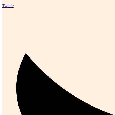
Twitter