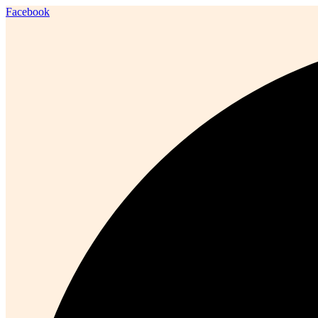
Facebook