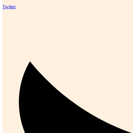
Twitter